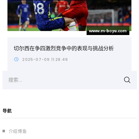
切尔西在争四激烈竞争中的表现与挑战分析
2025-07-09 11:28:49
搜索...
导航
介绍博鱼