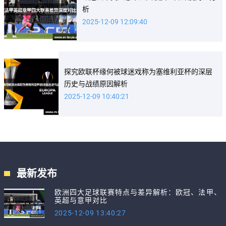
析
2025-12-09 12:09:40
探究欧联杯缘何被球迷戏称为塞维利亚杯的深层
历史与战绩原因解析
2025-12-09 10:40:21
最新发布
欧洲四大足球联赛特点与差异解析：欧冠、法甲、
英超与意甲对比
2025-12-09 13:40:27