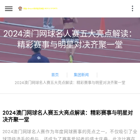
2024澳门网球名人赛五大亮点解读：
精彩赛事与明星对决齐聚一堂
首页
集团新闻
2024澳门网球名人赛五大亮点解读：精彩赛事与明星对决齐聚一堂
2024澳门网球名人赛五大亮点解读：精彩赛事与明星对
决齐聚一堂
2024澳门网球名人赛作为年度网球赛事的亮点之一，不仅吸引了全
球顶级选手的参与，还成为了赛事爱好者的盛大庆典。此次比赛在